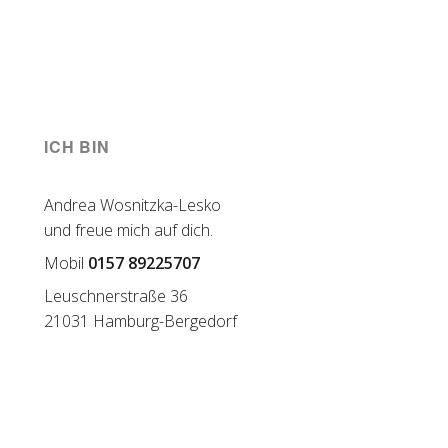
ICH BIN
Andrea Wosnitzka-Lesko
und freue mich auf dich.
Mobil
0157 89225707
Leuschnerstraße 36
21031 Hamburg-Bergedorf