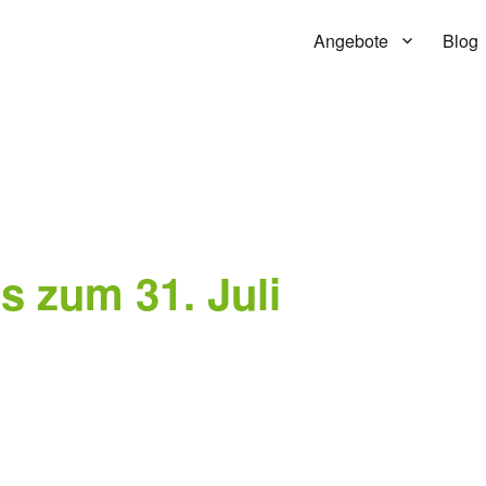
Angebote
Blog
s zum 31. Juli