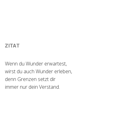
ZITAT
Wenn du Wunder erwartest,
wirst du auch Wunder erleben,
denn Grenzen setzt dir
immer nur dein Verstand.