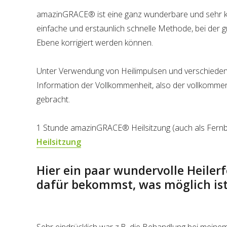
amazinGRACE® ist eine ganz wunderbare und sehr kra
einfache und erstaunlich schnelle Methode, bei der
Ebene korrigiert werden können.
Unter Verwendung von Heilimpulsen und verschiedener 
Information der Vollkommenheit, also der vollkomme
gebracht.
1 Stunde amazinGRACE® Heilsitzung (auch als Fernb
Heilsitzung
Hier ein paar wundervolle Heilerf
dafür bekommst, was möglich ist