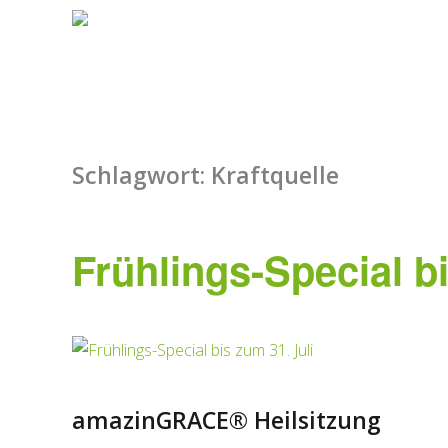
Schlagwort:
Kraftquelle
Frühlings-Special bi
amazinGRACE® Heilsitzung