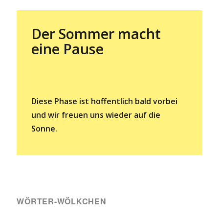
Der Sommer macht
eine Pause
Diese Phase ist hoffentlich bald vorbei
und wir freuen uns wieder auf die
Sonne.
WÖRTER-WÖLKCHEN