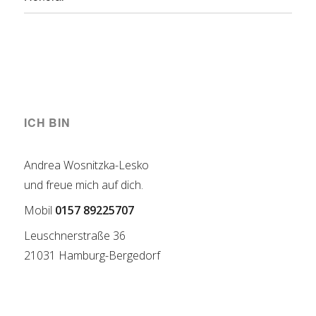
ICH BIN
Andrea Wosnitzka-Lesko
und freue mich auf dich.
Mobil
0157 89225707
Leuschnerstraße 36
21031 Hamburg-Bergedorf