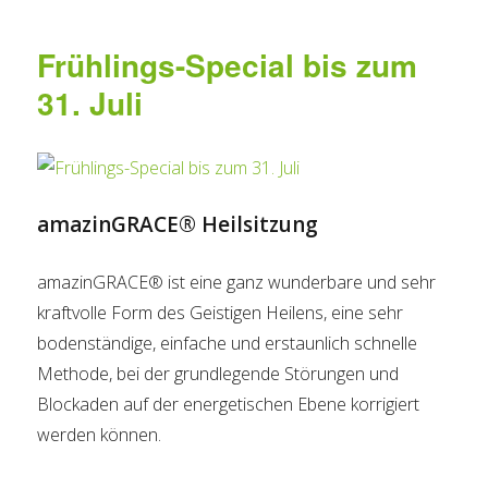
Frühlings-Special bis zum
31. Juli
amazinGRACE® Heilsitzung
amazinGRACE® ist eine ganz wunderbare und sehr
kraftvolle Form des Geistigen Heilens, eine sehr
bodenständige, einfache und erstaunlich schnelle
Methode, bei der grundlegende Störungen und
Blockaden auf der energetischen Ebene korrigiert
werden können.