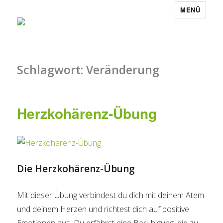
MENÜ
Schlagwort:
Veränderung
Herzkohärenz-Übung
Die Herzkohärenz-Übung
Mit dieser Übung verbindest du dich mit deinem Atem
und deinem Herzen und richtest dich auf positive