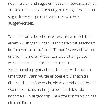
nochmals an und sagte er müsse mir etwas erzählen.
Er hätte nach der Aufrichtung zu Gott gefunden und
sagte: Ich verneige mich vor dir. Er war wie
ausgewechselt.
Was aber am allerschönsten war, ist was sich bei
einem 27 jährigen jungen Mann getan hat. Nachdem
bei ihm Verdacht auf einen Tumor festgestellt wurde
und von mehreren Ärzten zur Operation geraten
wurde, habe ich mehrfach bei ihm eine
Heilbehandlung gemacht und ihn mit Heilimpulsen
unterstützt. Dann wurde er operiert. Danach die
überraschende Nachricht, die Ärzte haben unter der
Operation nichts mehr gefunden und deshalb
nochmals 6 Mal geröntgt. Die Ärzte konnten sich das
nicht erklären.