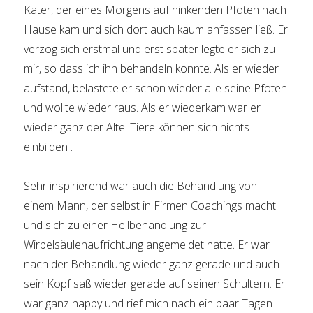
Kater, der eines Morgens auf hinkenden Pfoten nach
Hause kam und sich dort auch kaum anfassen ließ. Er
verzog sich erstmal und erst später legte er sich zu
mir, so dass ich ihn behandeln konnte. Als er wieder
aufstand, belastete er schon wieder alle seine Pfoten
und wollte wieder raus. Als er wiederkam war er
wieder ganz der Alte. Tiere können sich nichts
einbilden .
Sehr inspirierend war auch die Behandlung von
einem Mann, der selbst in Firmen Coachings macht
und sich zu einer Heilbehandlung zur
Wirbelsäulenaufrichtung angemeldet hatte. Er war
nach der Behandlung wieder ganz gerade und auch
sein Kopf saß wieder gerade auf seinen Schultern. Er
war ganz happy und rief mich nach ein paar Tagen