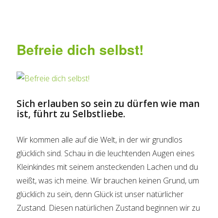
Befreie dich selbst!
Sich erlauben so sein zu dürfen wie man
ist, führt zu Selbstliebe.
Wir kommen alle auf die Welt, in der wir grundlos
glücklich sind. Schau in die leuchtenden Augen eines
Kleinkindes mit seinem ansteckenden Lachen und du
weißt, was ich meine. Wir brauchen keinen Grund, um
glücklich zu sein, denn Glück ist unser natürlicher
Zustand. Diesen natürlichen Zustand beginnen wir zu