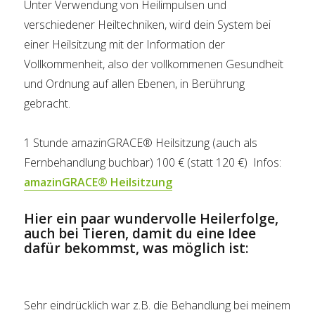
Unter Verwendung von Heilimpulsen und
verschiedener Heiltechniken, wird dein System bei
einer Heilsitzung mit der Information der
Vollkommenheit, also der vollkommenen Gesundheit
und Ordnung auf allen Ebenen, in Berührung
gebracht.
1 Stunde amazinGRACE® Heilsitzung (auch als
Fernbehandlung buchbar) 100 € (statt 120 €) Infos:
amazinGRACE® Heilsitzung
Hier ein paar wundervolle Heilerfolge,
auch bei Tieren, damit du eine Idee
dafür bekommst, was möglich ist:
Sehr eindrücklich war z.B. die Behandlung bei meinem