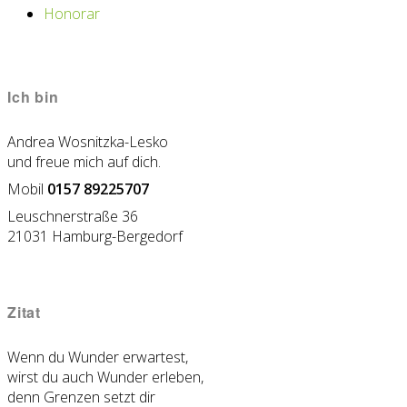
Honorar
Ich bin
Andrea Wosnitzka-Lesko
und freue mich auf dich.
Mobil
0157 89225707
Leuschnerstraße 36
21031 Hamburg-Bergedorf
Zitat
Wenn du Wunder erwartest,
wirst du auch Wunder erleben,
denn Grenzen setzt dir