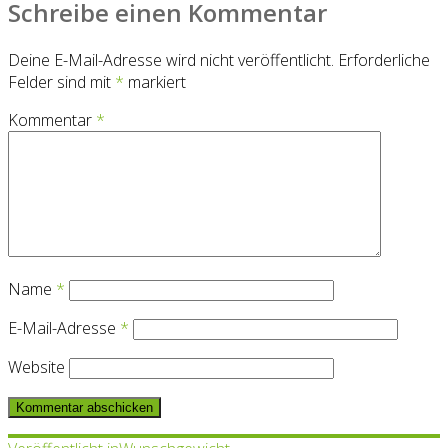
Schreibe einen Kommentar
Deine E-Mail-Adresse wird nicht veröffentlicht.
Erforderliche
Felder sind mit
*
markiert
Kommentar
*
Name
*
E-Mail-Adresse
*
Website