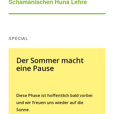
Schamanischen Huna Lehre
SPECIAL
Der Sommer macht
eine Pause
Diese Phase ist hoffentlich bald vorbei
und wir freuen uns wieder auf die
Sonne.