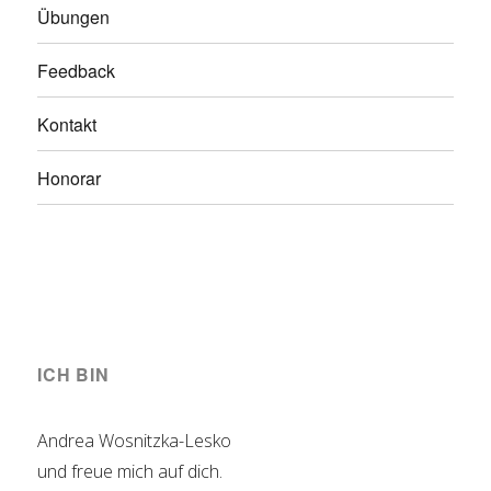
Übungen
Feedback
Kontakt
Honorar
ICH BIN
Andrea Wosnitzka-Lesko
und freue mich auf dich.