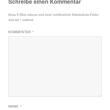
Schreibe einen Kommentar
Deine E-Mail-Adresse wird nicht veröffentlicht.
Erforderliche Felder
sind mit
*
markiert
KOMMENTAR
*
NAME
*