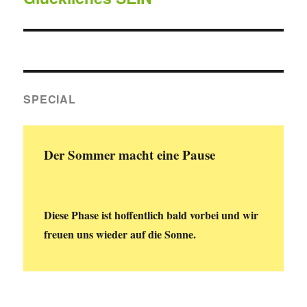
SPECIAL
Der Sommer macht eine Pause
Diese Phase ist hoffentlich bald vorbei und wir
freuen uns wieder auf die Sonne.