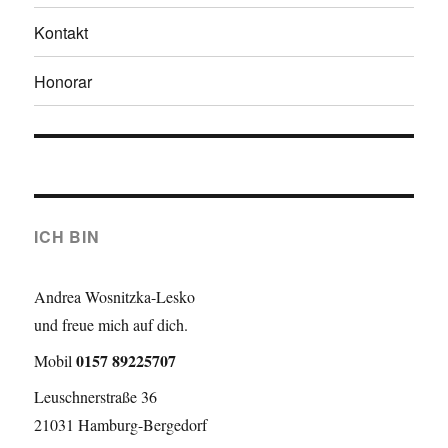
Kontakt
Honorar
ICH BIN
Andrea Wosnitzka-Lesko
und freue mich auf dich.
0157 89225707
Mobil
Leuschnerstraße 36
21031 Hamburg-Bergedorf