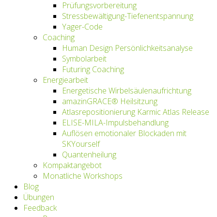
Prüfungsvorbereitung
Stressbewältigung-Tiefenentspannung
Yager-Code
Coaching
Human Design Persönlichkeitsanalyse
Symbolarbeit
Futuring Coaching
Energiearbeit
Energetische Wirbelsäulenaufrichtung
amazinGRACE® Heilsitzung
Atlasrepositionierung Karmic Atlas Release
ELISE-MILA-Impulsbehandlung
Auflösen emotionaler Blockaden mit
SKYourself
Quantenheilung
Kompaktangebot
Monatliche Workshops
Blog
Übungen
Feedback