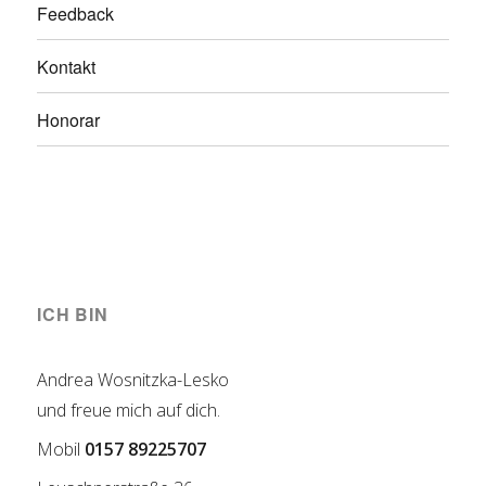
Feedback
Kontakt
Honorar
ICH BIN
Andrea Wosnitzka-Lesko
und freue mich auf dich.
Mobil
0157 89225707