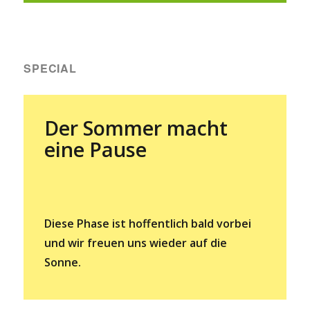
SPECIAL
Der Sommer macht
eine Pause
Diese Phase ist hoffentlich bald vorbei
und wir freuen uns wieder auf die
Sonne.