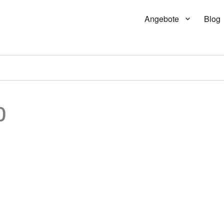
Angebote
Blog
0