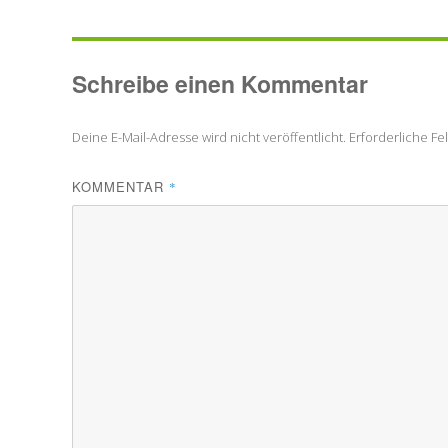
Schreibe einen Kommentar
Deine E-Mail-Adresse wird nicht veröffentlicht.
Erforderliche Fe
KOMMENTAR
*