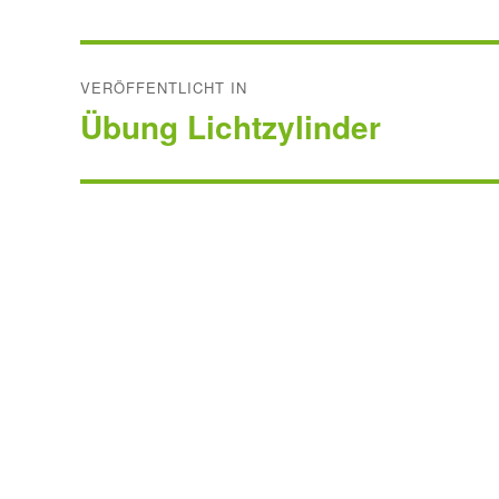
Beitragsnavigation
VERÖFFENTLICHT IN
Übung Lichtzylinder