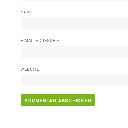
NAME
*
E-MAIL-ADRESSE
*
WEBSITE