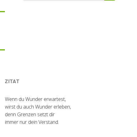
ZITAT
Wenn du Wunder erwartest,
wirst du auch Wunder erleben,
denn Grenzen setzt dir
immer nur dein Verstand.