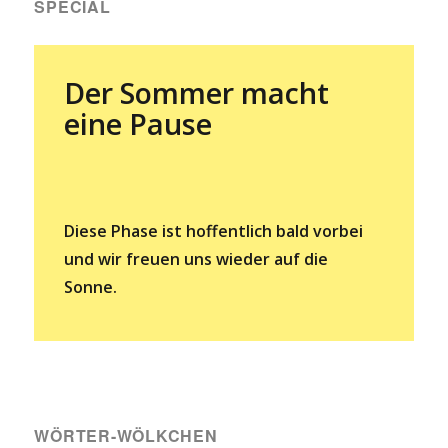
SPECIAL
Der Sommer macht
eine Pause
Diese Phase ist hoffentlich bald vorbei
und wir freuen uns wieder auf die
Sonne.
WÖRTER-WÖLKCHEN