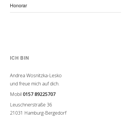
Honorar
ICH BIN
Andrea Wosnitzka-Lesko
und freue mich auf dich.
Mobil
0157 89225707
Leuschnerstraße 36
21031 Hamburg-Bergedorf