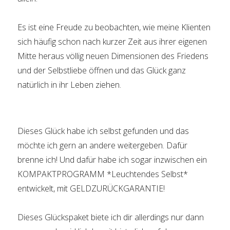
Es ist eine Freude zu beobachten, wie meine Klienten
sich häufig schon nach kurzer Zeit aus ihrer eigenen
Mitte heraus völlig neuen Dimensionen des Friedens
und der Selbstliebe öffnen und das Glück ganz
natürlich in ihr Leben ziehen.
Dieses Glück habe ich selbst gefunden und das
möchte ich gern an andere weitergeben. Dafür
brenne ich! Und dafür habe ich sogar inzwischen ein
KOMPAKTPROGRAMM *Leuchtendes Selbst*
entwickelt, mit GELDZURÜCKGARANTIE!
Dieses Glückspaket biete ich dir allerdings nur dann