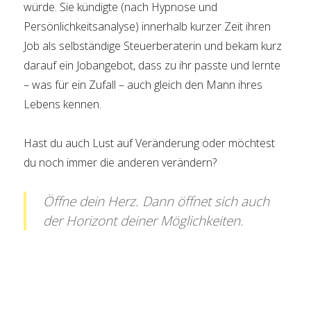
würde. Sie kündigte (nach Hypnose und
Persönlichkeitsanalyse) innerhalb kurzer Zeit ihren
Job als selbständige Steuerberaterin und bekam kurz
darauf ein Jobangebot, dass zu ihr passte und lernte
– was für ein Zufall – auch gleich den Mann ihres
Lebens kennen.
Hast du auch Lust auf Veränderung oder möchtest
du noch immer die anderen verändern?
Öffne dein Herz. Dann öffnet sich auch
der Horizont deiner Möglichkeiten.