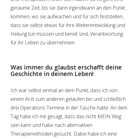
geraume Zeit, bis sie dann irgendwann an den Punkt
kommen, wo sie aufwachen und für sich feststellen,
dass sie selbst etwas für ihre Weiterentwicklung und
Heilung tun müssen und bereit sind, Verantwortung
für ihr Leben zu übernehmen.
Was immer du glaubst erschafft deine
Geschichte in deinem Leben!
Ich war selbst einmal an dem Punkt, dass ich von
einem Arzt zum anderen gelaufen bin und schließlich
drei Operations-Termine in der Tasche hatte. An dem
Tag habe ich mir gesagt, dass das nicht MEIN Weg
sein kann und habe nach alternativen
Therapiemethoden gesucht. Dabei habe ich eine