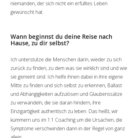
niemanden, der sich nicht ein erfülltes Leben
gewünscht hat.
Wann beginnst du deine Reise nach
Hause, zu dir selbst?
Ich unterstütze die Menschen darin, wieder zu sich
zurück zu finden, zu dem was sie wirklich sind und wie
sie gemeint sind. Ich helfe ihnen dabei in ihre eigene
Mitte zu finden und sich selbst zu erkennen, Ballast
und Abhängigkeiten aufzulösen und Glaubenssätze
zu verwandeln, die sie daran hindern, ihre
Einzigartigkeit authentisch zu leben. Das heißt, wir
kümmern uns im 1:1 Coaching um die Ursachen, die
Symptome verschwinden dann in der Regel von ganz
allein.