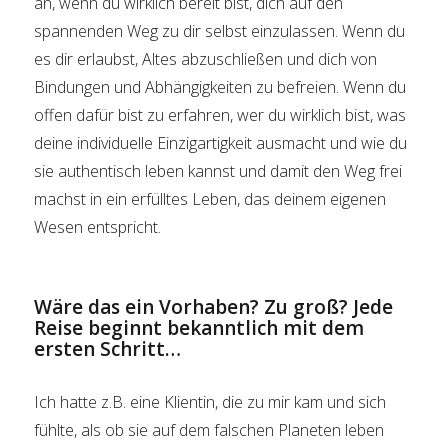
an, wenn du wirklich bereit bist, dich auf den
spannenden Weg zu dir selbst einzulassen. Wenn du
es dir erlaubst, Altes abzuschließen und dich von
Bindungen und Abhängigkeiten zu befreien. Wenn du
offen dafür bist zu erfahren, wer du wirklich bist, was
deine individuelle Einzigartigkeit ausmacht und wie du
sie authentisch leben kannst und damit den Weg frei
machst in ein erfülltes Leben, das deinem eigenen
Wesen entspricht.
Wäre das ein Vorhaben? Zu groß? Jede
Reise beginnt bekanntlich mit dem
ersten Schritt…
Ich hatte z.B. eine Klientin, die zu mir kam und sich
fühlte, als ob sie auf dem falschen Planeten leben