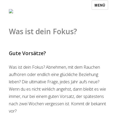
MENÜ
Was ist dein Fokus?
Gute Vorsätze?
Was ist dein Fokus? Abnehmen, mit dem Rauchen
aufhören oder endlich eine glückliche Beziehung
leben? Die ultimative Frage, jedes Jahr aufs neue?
Wenn du es nicht wirklich angehst, dann bleibt es wie
immer, nur bei einem guten Vorsatz, der spätestens
nach zwei Wochen vergessen ist. Kommt dir bekannt
vor?