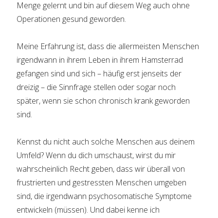
Menge gelernt und bin auf diesem Weg auch ohne
Operationen gesund geworden.
Meine Erfahrung ist, dass die allermeisten Menschen
irgendwann in ihrem Leben in ihrem Hamsterrad
gefangen sind und sich – häufig erst jenseits der
dreizig – die Sinnfrage stellen oder sogar noch
später, wenn sie schon chronisch krank geworden
sind.
Kennst du nicht auch solche Menschen aus deinem
Umfeld? Wenn du dich umschaust, wirst du mir
wahrscheinlich Recht geben, dass wir überall von
frustrierten und gestressten Menschen umgeben
sind, die irgendwann psychosomatische Symptome
entwickeln (müssen). Und dabei kenne ich