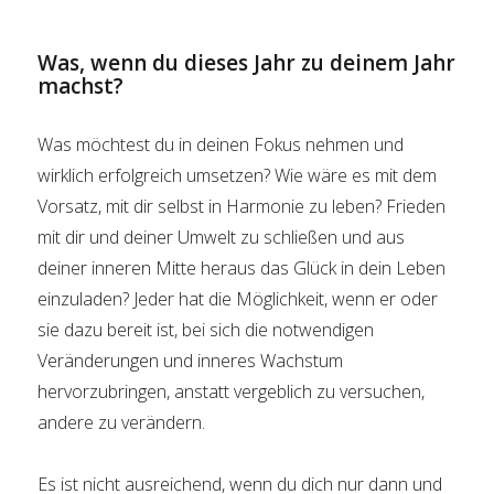
Was, wenn du dieses Jahr zu deinem Jahr
machst?
Was möchtest du in deinen Fokus nehmen und
wirklich erfolgreich umsetzen? Wie wäre es mit dem
Vorsatz, mit dir selbst in Harmonie zu leben? Frieden
mit dir und deiner Umwelt zu schließen und aus
deiner inneren Mitte heraus das Glück in dein Leben
einzuladen? Jeder hat die Möglichkeit, wenn er oder
sie dazu bereit ist, bei sich die notwendigen
Veränderungen und inneres Wachstum
hervorzubringen, anstatt vergeblich zu versuchen,
andere zu verändern.
Es ist nicht ausreichend, wenn du dich nur dann und