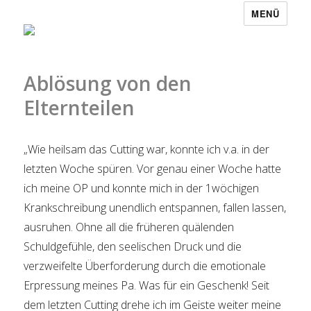
MENÜ
Ablösung von den
Elternteilen
„Wie heilsam das Cutting war, konnte ich v.a. in der
letzten Woche spüren. Vor genau einer Woche hatte
ich meine OP und konnte mich in der 1wöchigen
Krankschreibung unendlich entspannen, fallen lassen,
ausruhen. Ohne all die früheren quälenden
Schuldgefühle, den seelischen Druck und die
verzweifelte Überforderung durch die emotionale
Erpressung meines Pa. Was für ein Geschenk! Seit
dem letzten Cutting drehe ich im Geiste weiter meine