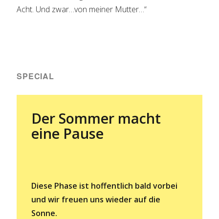
Acht. Und zwar…von meiner Mutter…“
SPECIAL
Der Sommer macht
eine Pause
Diese Phase ist hoffentlich bald vorbei
und wir freuen uns wieder auf die
Sonne.