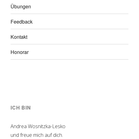
Übungen
Feedback
Kontakt
Honorar
ICH BIN
Andrea Wosnitzka-Lesko
und freue mich auf dich.