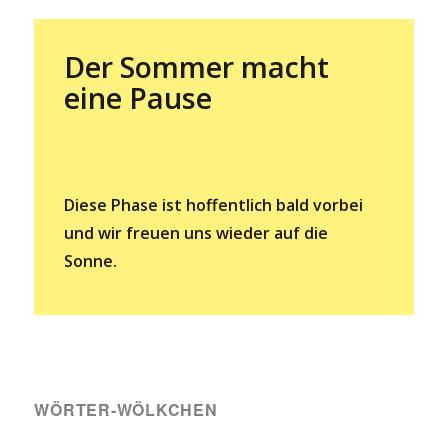
Der Sommer macht
eine Pause
Diese Phase ist hoffentlich bald vorbei
und wir freuen uns wieder auf die
Sonne.
WÖRTER-WÖLKCHEN