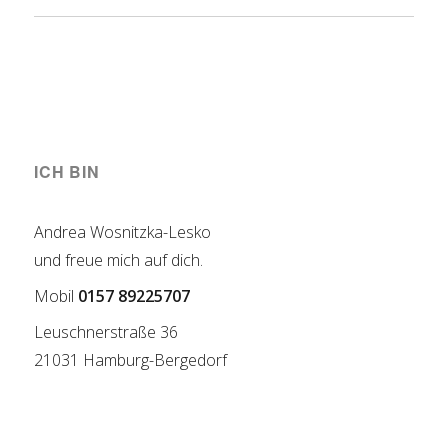
ICH BIN
Andrea Wosnitzka-Lesko
und freue mich auf dich.
Mobil
0157 89225707
Leuschnerstraße 36
21031 Hamburg-Bergedorf