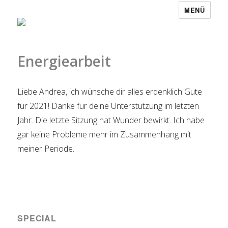
MENÜ
Energiearbeit
Liebe Andrea, ich wünsche dir alles erdenklich Gute
für 2021! Danke für deine Unterstützung im letzten
Jahr. Die letzte Sitzung hat Wunder bewirkt. Ich habe
gar keine Probleme mehr im Zusammenhang mit
meiner Periode.
SPECIAL