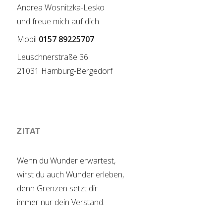
Andrea Wosnitzka-Lesko
und freue mich auf dich.
Mobil
0157 89225707
Leuschnerstraße 36
21031 Hamburg-Bergedorf
ZITAT
Wenn du Wunder erwartest,
wirst du auch Wunder erleben,
denn Grenzen setzt dir
immer nur dein Verstand.