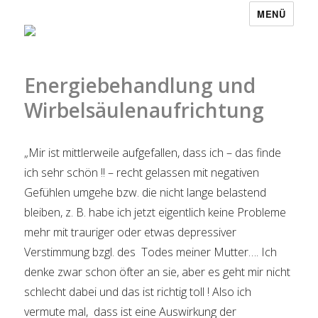
MENÜ
Energiebehandlung und
Wirbelsäulenaufrichtung
„Mir ist mittlerweile aufgefallen, dass ich – das finde
ich sehr schön !! – recht gelassen mit negativen
Gefühlen umgehe bzw. die nicht lange belastend
bleiben, z. B. habe ich jetzt eigentlich keine Probleme
mehr mit trauriger oder etwas depressiver
Verstimmung bzgl. des Todes meiner Mutter…. Ich
denke zwar schon öfter an sie, aber es geht mir nicht
schlecht dabei und das ist richtig toll ! Also ich
vermute mal, dass ist eine Auswirkung der