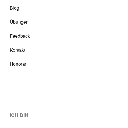
Blog
Übungen
Feedback
Kontakt
Honorar
ICH BIN