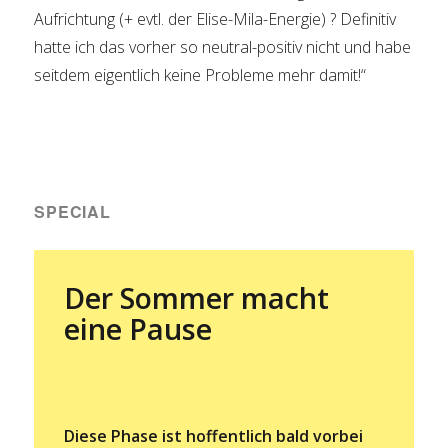
Aufrichtung (+ evtl. der Elise-Mila-Energie) ? Definitiv
hatte ich das vorher so neutral-positiv nicht und habe
seitdem eigentlich keine Probleme mehr damit!“
SPECIAL
Der Sommer macht
eine Pause
Diese Phase ist hoffentlich bald vorbei