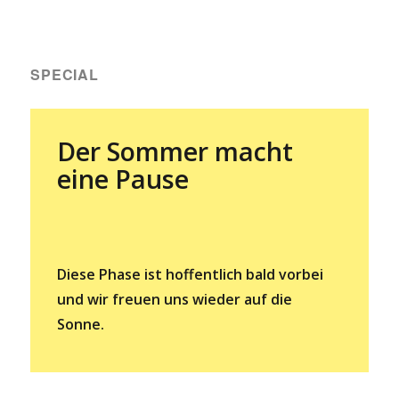
SPECIAL
Der Sommer macht
eine Pause
Diese Phase ist hoffentlich bald vorbei
und wir freuen uns wieder auf die
Sonne.