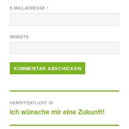
E-MAIL-ADRESSE
*
WEBSITE
Beitragsnavigation
VERÖFFENTLICHT IN
Ich wünsche mir eine Zukunft!