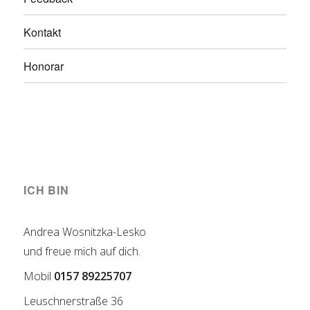
Kontakt
Honorar
ICH BIN
Andrea Wosnitzka-Lesko
und freue mich auf dich.
Mobil
0157 89225707
Leuschnerstraße 36