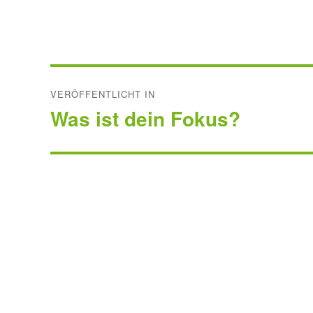
Beitragsnavigation
VERÖFFENTLICHT IN
Was ist dein Fokus?