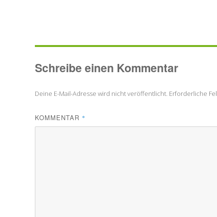
Schreibe einen Kommentar
Deine E-Mail-Adresse wird nicht veröffentlicht.
Erforderliche Fe
KOMMENTAR
*