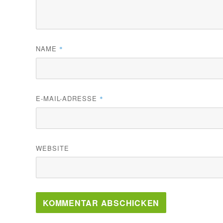
NAME
*
E-MAIL-ADRESSE
*
WEBSITE