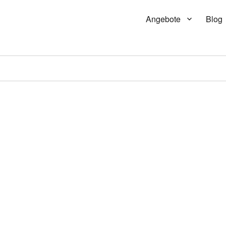
Angebote
Blog