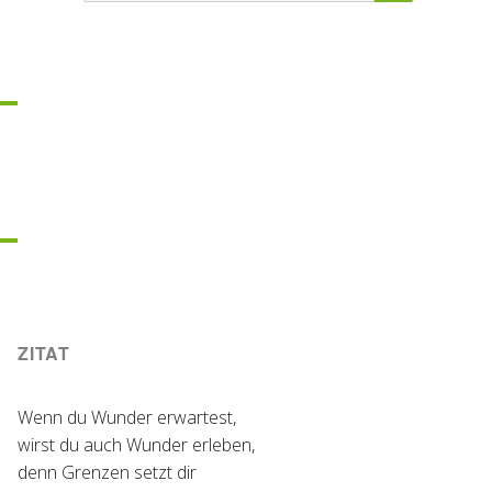
ZITAT
Wenn du Wunder erwartest,
wirst du auch Wunder erleben,
denn Grenzen setzt dir