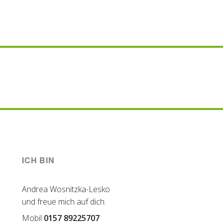
ICH BIN
Andrea Wosnitzka-Lesko
und freue mich auf dich.
Mobil
0157 89225707